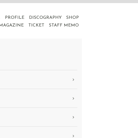
A
PROFILE
DISCOGRAPHY
SHOP
 MAGAZINE
TICKET
STAFF MEMO