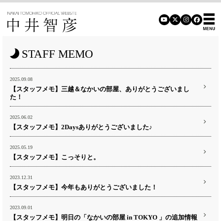
STAFF MEMO
2025.09.08
【スタッフメモ】三越＆なかいの部屋、ありがとうございまし
た！
2025.06.02
【スタッフメモ】2Daysありがとうございました♪
2025.05.19
【スタッフメモ】こっそりと。
2023.12.31
【スタッフメモ】今年もありがとうございました！
2023.09.01
【スタッフメモ】明日の「なかいの部屋 in TOKYO 」の追加情報