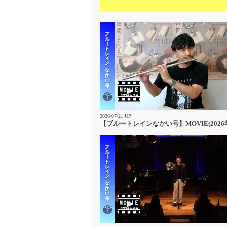
2026/07/21 UP
【ブルートレインなかい号】MOVIE(2026