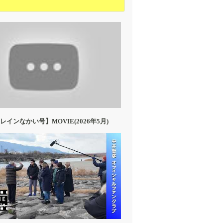
インなかい号】MOVIE(2026年5月)