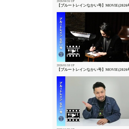
2026/04/16 UP
【ブルートレインなかい号】MOVIE(2026
2026/01/18 UP
【ブルートレインなかい号】MOVIE(2026