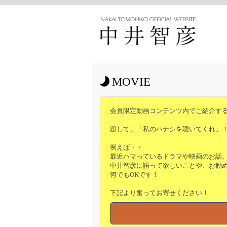
MOVIE
会員限定動画コンテンツ内でご紹介す
題して、「私のハナシを聴いてくれ」
例えば・・
最近ハマっているドラマや映画のお話
中井智彦に語って欲しいことや、お勧
何でもOKです！
下記より奮ってお寄せください！