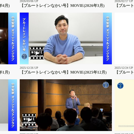
2026/03/06 UP
2026/02/17 UP
年4月)
【ブルートレインなかい号】MOVIE(2026年3月)
【ブルートレ
2025/12/26 UP
2025/12/24 UP
年1月)
【ブルートレインなかい号】MOVIE(2025年12月)
【ブルート