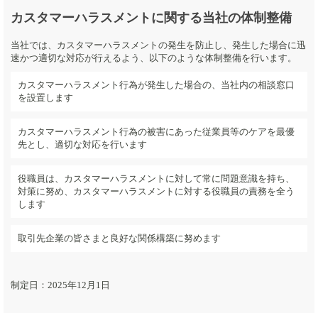
カスタマーハラスメントに関する当社の体制整備
当社では、カスタマーハラスメントの発生を防止し、発生した場合に迅
速かつ適切な対応が行えるよう、以下のような体制整備を行います。
カスタマーハラスメント行為が発生した場合の、当社内の相談窓口
を設置します
カスタマーハラスメント行為の被害にあった従業員等のケアを最優
先とし、適切な対応を行います
役職員は、カスタマーハラスメントに対して常に問題意識を持ち、
対策に努め、カスタマーハラスメントに対する役職員の責務を全う
します
取引先企業の皆さまと良好な関係構築に努めます
制定日：2025年12月1日