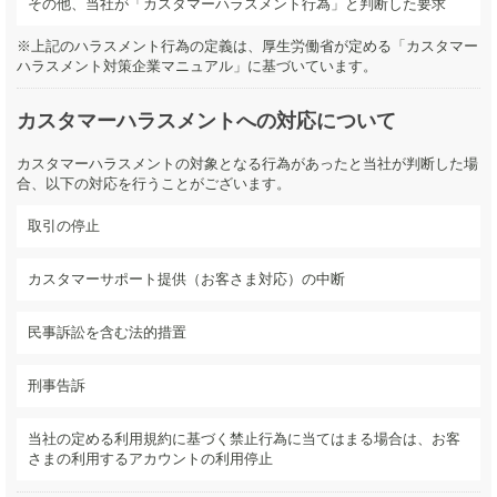
その他、当社が「カスタマーハラスメント行為」と判断した要求
※上記のハラスメント行為の定義は、厚生労働省が定める「カスタマー
ハラスメント対策企業マニュアル」に基づいています。
カスタマーハラスメントへの対応について
カスタマーハラスメントの対象となる行為があったと当社が判断した場
合、以下の対応を行うことがございます。
取引の停止
カスタマーサポート提供（お客さま対応）の中断
民事訴訟を含む法的措置
刑事告訴
当社の定める利用規約に基づく禁止行為に当てはまる場合は、お客
さまの利用するアカウントの利用停止