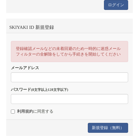
SKIYAKI ID 新規登録
登録確認メールなどの未着回避のため一時的に迷惑メール
フィルターの全解除をしてから手続きを開始してください
メールアドレス
パスワード
(8文字以上128文字以下)
利用規約
に同意する