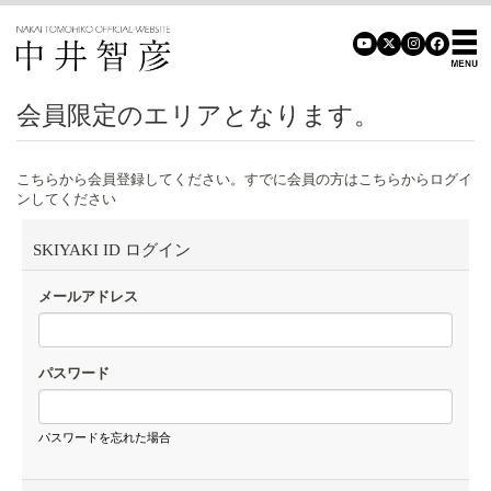
会員限定のエリアとなります。
こちらから会員登録してください。すでに会員の方はこちらからログイ
ンしてください
SKIYAKI ID ログイン
メールアドレス
パスワード
パスワードを忘れた場合