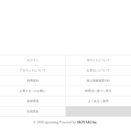
ログイン
当サイトについて
アカウントについて
お支払いについて
利用規約
個人情報保護方針
お客さまへのお願い
特商法に基づく表示
推奨環境
よくあるご質問
会員退会
© 2026 upcoming Powered by
SKIYAKI Inc.