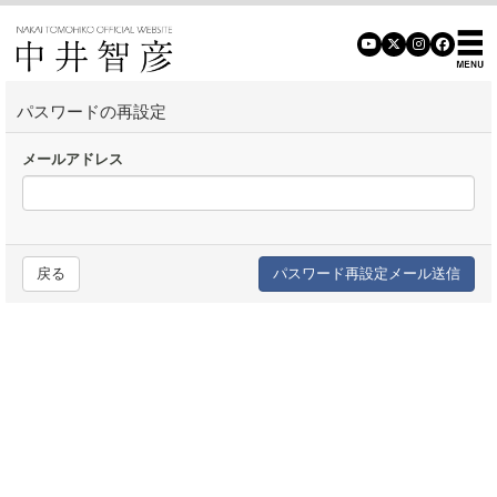
パスワードの再設定
メールアドレス
戻る