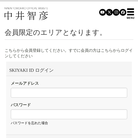
会員限定のエリアとなります。
こちらから会員登録してください。すでに会員の方はこちらからログイ
ンしてください
SKIYAKI ID ログイン
メールアドレス
パスワード
パスワードを忘れた場合