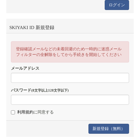
SKIYAKI ID 新規登録
登録確認メールなどの未着回避のため一時的に迷惑メール
フィルターの全解除をしてから手続きを開始してください
メールアドレス
パスワード
(8文字以上128文字以下)
利用規約
に同意する