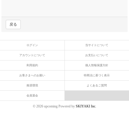
戻る
ログイン
当サイトについて
アカウントについて
お支払いについて
利用規約
個人情報保護方針
お客さまへのお願い
特商法に基づく表示
推奨環境
よくあるご質問
会員退会
© 2026 upcoming Powered by
SKIYAKI Inc.