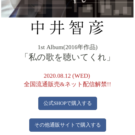
1st Album(2016年作品)
「私の歌を聴いてくれ」
2020.08.12 (WED)
全国流通販売&ネット配信解禁!!
公式SHOPで購入する
その他通販サイトで購入する