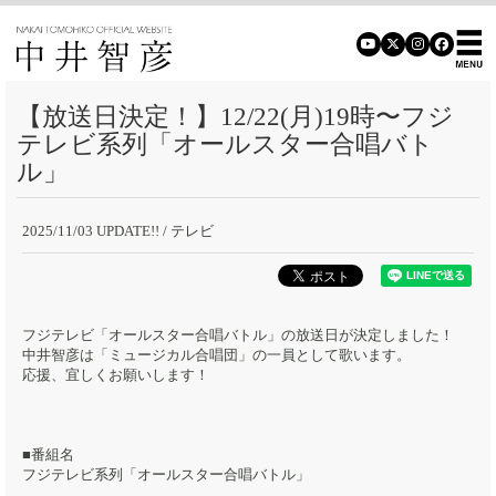
【放送日決定！】12/22(月)19時〜フジ
テレビ系列「オールスター合唱バト
ル」
2025/11/03 UPDATE!!
/ テレビ
フジテレビ「オールスター合唱バトル」の放送日が決定しました！
中井智彦は「ミュージカル合唱団」の一員として歌います。
応援、宜しくお願いします！
■番組名
フジテレビ系列「オールスター合唱バトル」