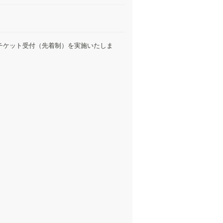
チケット受付（先着制）を実施いたしま