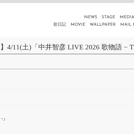
NEWS
STAGE
MEDI
歌日記
MOVIE
WALLPAPER
MAIL
(土)「中井智彦 LIVE 2026 歌物語 − The 
 −」