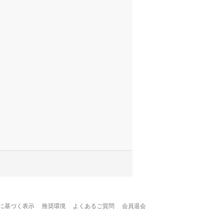
に基づく表示
推奨環境
よくあるご質問
会員退会