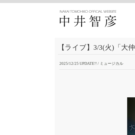
【ライブ】3/3(火)「
2025/12/25 UPDATE!!
/ ミュージカル