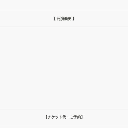
【 公演概要 】
【チケット代・ご予約】