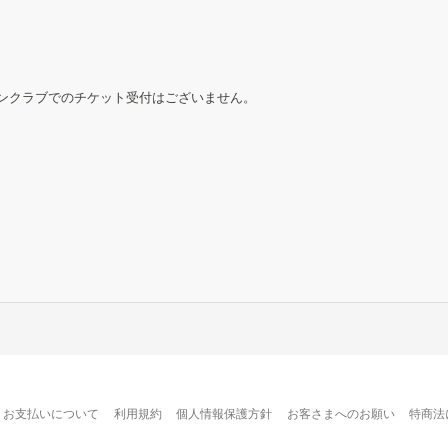
ンクラブでのチケット受付はございません。
お支払いについて
利用規約
個人情報保護方針
お客さまへのお願い
特商法