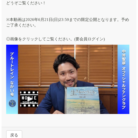
どうぞご覧ください！
※本動画は2026年6月21日(日)23:59までの限定公開となります。予め
ご了承ください。
◎画像をクリックしてご覧ください。(要会員ログイン)
戻る