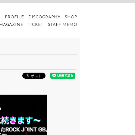
A
PROFILE
DISCOGRAPHY
SHOP
 MAGAZINE
TICKET
STAFF MEMO