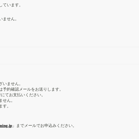
しています。
いません。
ざいません。
は予約確認メールをお送りします。
付にてお支払いください。
ません。
ます。
ming.jp
」までメールでお申込みください。