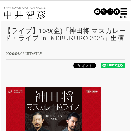
【ライブ】10/9(金)「神田将 マスカレー
ド・ライブ in IKEBUKURO 2026」出演
2026/06/03 UPDATE!!