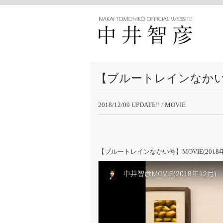
【ブルートレインなかい号】
2018/12/09 UPDATE!!
/ MOVIE
【ブルートレインなかい号】MOVIE(2018