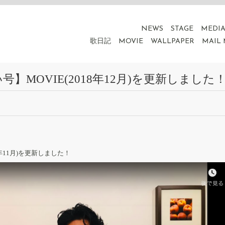
NEWS
STAGE
MEDI
歌日記
MOVIE
WALLPAPER
MAIL
MOVIE(2018年12月)を更新しました
年11月)を更新しました！