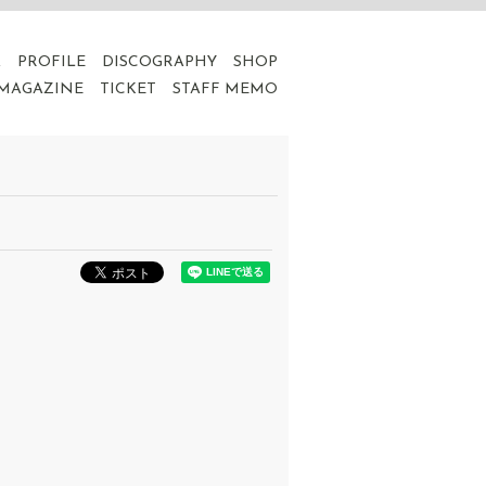
A
PROFILE
DISCOGRAPHY
SHOP
 MAGAZINE
TICKET
STAFF MEMO