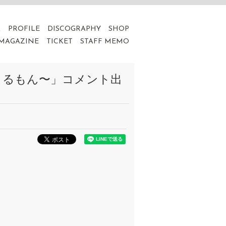
A
PROFILE
DISCOGRAPHY
SHOP
 MAGAZINE
TICKET
STAFF MEMO
でもできるもん〜」コメント出