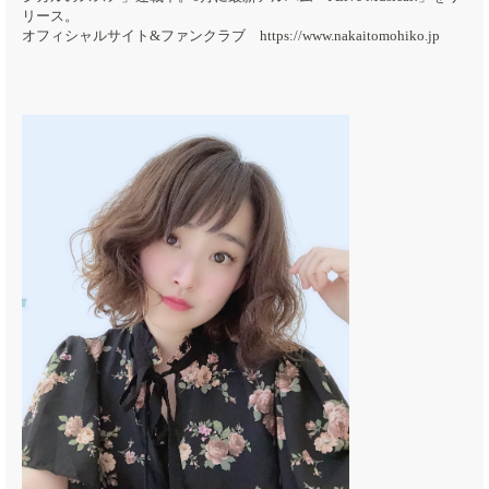
リース。
オフィシャルサイト&ファンクラブ https://www.nakaitomohiko.jp