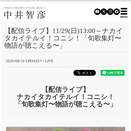
【配信ライブ】11/29(日)13:00～ナカイ
タカイテルイ！コニシ！「旬歌集灯〜
物語が聴こえる〜」
2020/08/16 UPDATE!!
/ LIVE
【配信ライブ】
ナカイタカイテルイ！コニシ！
「旬歌集灯〜物語が聴こえる〜」