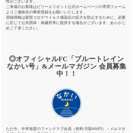
性がございます。
ご来場のお客様はビリーエリオット公式ホームページの専用フォーム
よりご連絡先の事前登録をお願いいたします。
登録情報は新型コロナウイルス感染症の拡大を防止するために、必要
に応じて公共団体・保健所等に提供する場合がございます。あらかじ
めご了承ください。
◎オフィシャルFC「ブルートレイン
なかい号」&メールマガジン 会員募集
中！！
ただ今、中井智彦のファンクラブ会員（有料/月額400円）・メルマガ