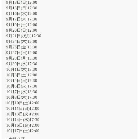
9月13日(日)12:00
9月13日(日)17:30
9月16日(水)12:00
9月17日(木)17:30
9月19日(土)12:00
9月20日(日)12:00
9月21日(祝月)17:30
9月24日(木)12:00
9月25日(金)13:30
9月27日(日)12:00
9月28日(月)13:30
9月30日(水)17:30
10月1日(木)13:30
10月3日(土)12:00
10月4日(日)17:30
10月6日(火)17:30
10月7日(水)13:30
10月8日(木)17:30
10月10日(土)12:00
10月11日(日)12:00
10月13日(火)12:00
10月14日(水)17:30
10月16日(金)12:00
10月17日(土)12:00