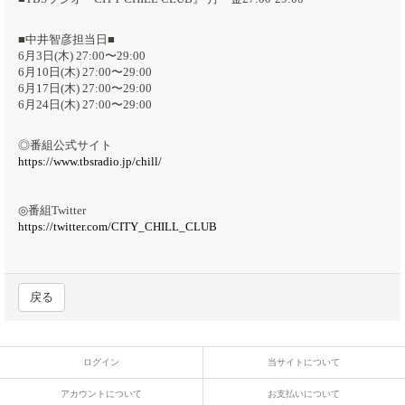
■中井智彦担当日■
6月3日(木) 27:00〜29:00
6月10日(木) 27:00〜29:00
6月17日(木) 27:00〜29:00
6月24日(木) 27:00〜29:00
◎番組公式サイト
https://www.tbsradio.jp/chill/​
◎番組Twitter
https://twitter.com/CITY_CHILL_CLUB
戻る
ログイン
当サイトについて
アカウントについて
お支払いについて