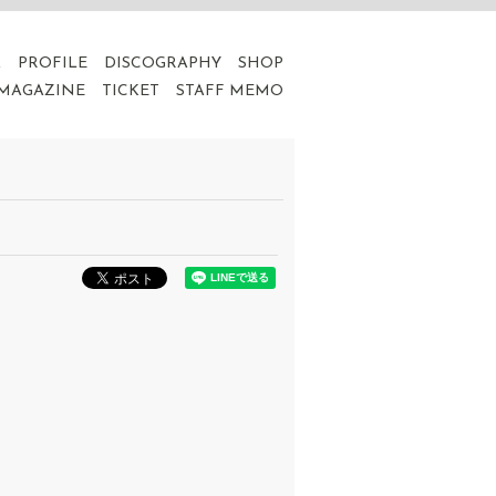
A
PROFILE
DISCOGRAPHY
SHOP
 MAGAZINE
TICKET
STAFF MEMO