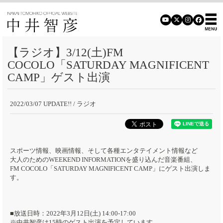
【ラジオ】3/12(土)FM
COCOLO「SATURDAY MAGNIFICENT
CAMP」ゲスト出演
2022/03/07 UPDATE!!
/ ラジオ
スポーツ情報、映画情報、そして各種エンタテイメント情報など
大人のためのWEEKEND INFORMATIONを盛り込んだ音楽番組、
FM COCOLO「SATURDAY MAGNIFICENT CAMP」にゲスト出演しま
す。
■放送日時：2022年3月12日(土) 14:00-17:00
※中井智彦は15時のゲスト出演を予定しています。