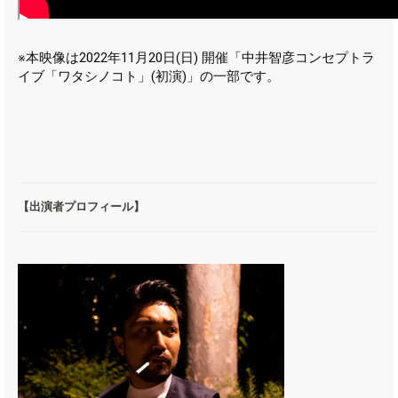
※本映像は2022年11月20日(日) 開催「中井智彦コンセプトラ
イブ「ワタシノコト」(初演)」の一部です。
【出演者プロフィール】