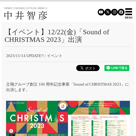
【イベント】12/22(金)「Sound of
CHRISTMAS 2023」出演
2023/11/14 UPDATE!!
/ イベント
立飛グループ創立 100 周年記念事業「Sound of CHRISTMAS 2023」に
出演します。