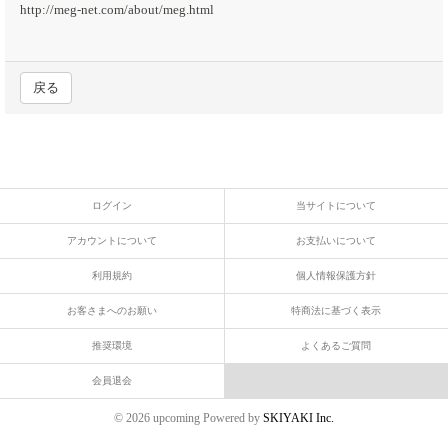
http://meg-net.com/about/meg.html
戻る
ログイン
当サイトについて
アカウントについて
お支払いについて
利用規約
個人情報保護方針
お客さまへのお願い
特商法に基づく表示
推奨環境
よくあるご質問
会員退会
© 2026 upcoming Powered by
SKIYAKI Inc.