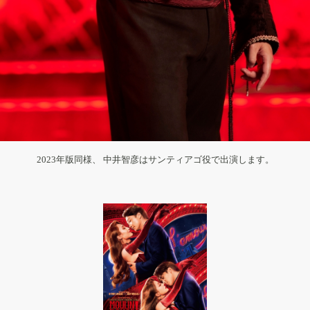
2023年版同様、 中井智彦はサンティアゴ役で出演します。