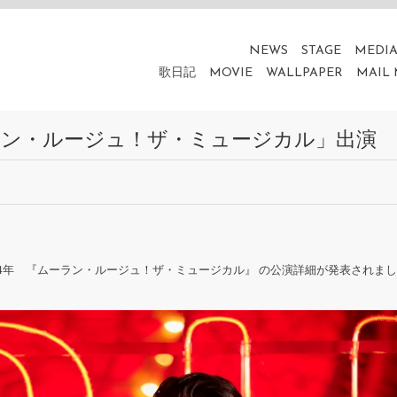
NEWS
STAGE
MEDI
歌日記
MOVIE
WALLPAPER
MAIL
ーラン・ルージュ！ザ・ミュージカル」出演
24年 『ムーラン・ルージュ！ザ・ミュージカル』 の公演詳細が発表されま