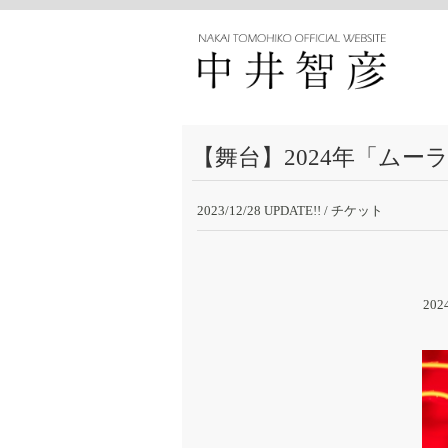
【舞台】2024年「ム
2023/12/28 UPDATE!!
/ チケット
20