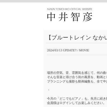
【ブルートレイン なかい
2024/03/13 UPDATE!!
/ MOVIE
場所の空気、音、雰囲気を感じて、何の曲
そんな音楽と溶け合う街の風景を、動画と
プランニングも撮影も動画編集も、全て中
・
今月の「どこでもピアノ」も、先月に続き
会員様はログインしてお楽しみください。