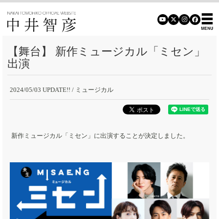
【舞台】 新作ミュージカル「ミセン」
出演
2024/05/03 UPDATE!!
/ ミュージカル
新作ミュージカル「ミセン」に出演することが決定しました。