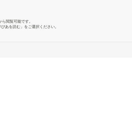
から閲覧可能です。
ージぴあを読む」をご選択ください。