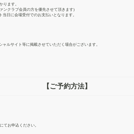
かかります。
ァンクラブ会員の方を優先させて頂きます)
ト当日に会場受付でのお支払いとなります。
シャルサイト等に掲載させていただく場合がございます。
【ご予約方法】
にてお申込ください。