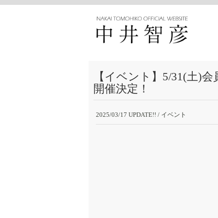
【イベント】5/31(土
開催決定！
2025/03/17 UPDATE!!
/ イベント