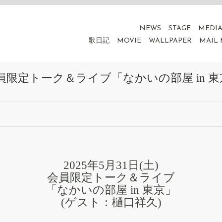
NEWS
STAGE
MEDI
歌日記
MOVIE
WALLPAPER
MAIL
)会員限定トーク＆ライブ「なかいの部屋 in 
2025年5月31日(土)
会員限定トーク＆ライブ
「なかいの部屋 in 東京」
(ゲスト：樋口祥久)