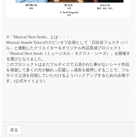
※「Musical Next Seeds」とは・・・
Musical Awards Tokyoのスピンオフ企画として「日比谷フェスティバ
ル」と連動したクリエイター＆オリジナル作品育成プロジェクト
「Musical Next Seeds（ミュージカル・ネクスト・シーズ）」を開催す
る運びとなりました。
このプロジェクトはまだフルサイズで上演された事がないシード作品
を発掘して多くの方が触れ→応援し→成長を後押しすることで、フル
サイズ上演を目指していただけるようバックアップするための企画で
す。(公式サイトより）
戻る