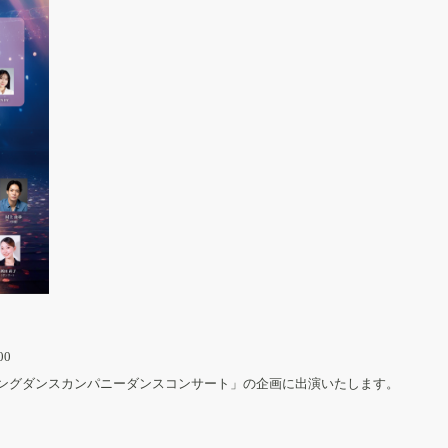
00
ングダンスカンパニーダンスコンサート」の企画に出演いたします。