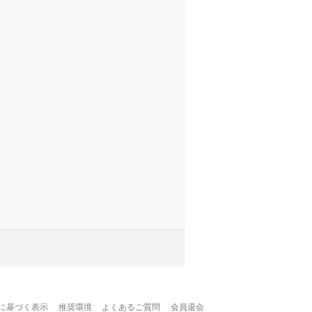
に基づく表示
推奨環境
よくあるご質問
会員退会