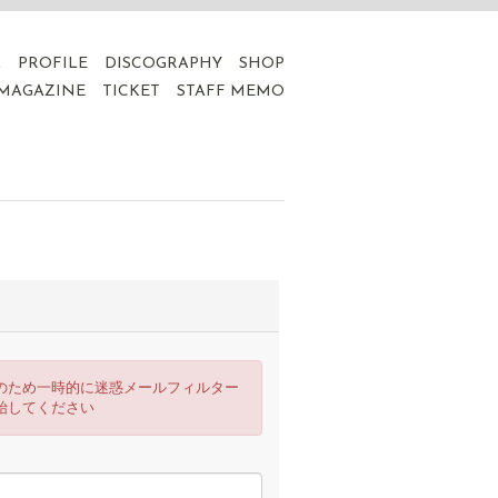
A
PROFILE
DISCOGRAPHY
SHOP
 MAGAZINE
TICKET
STAFF MEMO
のため一時的に迷惑メールフィルター
始してください