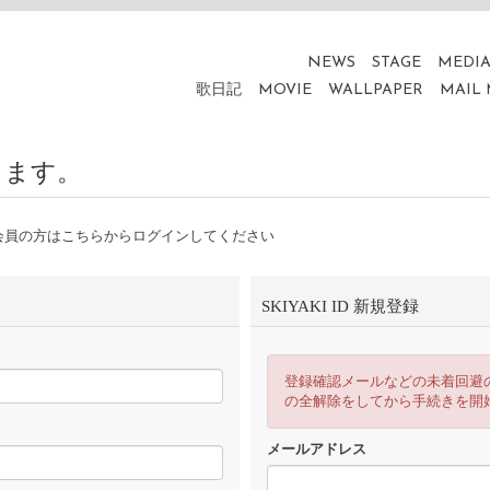
NEWS
STAGE
MEDI
歌日記
MOVIE
WALLPAPER
MAIL
ります。
会員の方はこちらからログインしてください
SKIYAKI ID 新規登録
登録確認メールなどの未着回避
の全解除をしてから手続きを開
メールアドレス