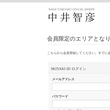
会員限定のエリアとな
こちらから会員登録してください。すでに
SKIYAKI ID ログイン
メールアドレス
パスワード