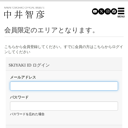
会員限定のエリアとなります。
こちらから会員登録してください。すでに会員の方はこちらからログイ
ンしてください
SKIYAKI ID ログイン
メールアドレス
パスワード
パスワードを忘れた場合