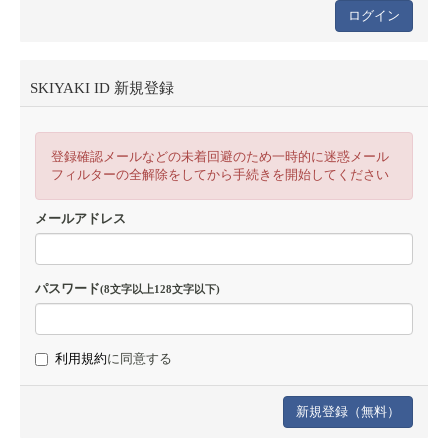
SKIYAKI ID 新規登録
登録確認メールなどの未着回避のため一時的に迷惑メール
フィルターの全解除をしてから手続きを開始してください
メールアドレス
パスワード
(8文字以上128文字以下)
利用規約
に同意する