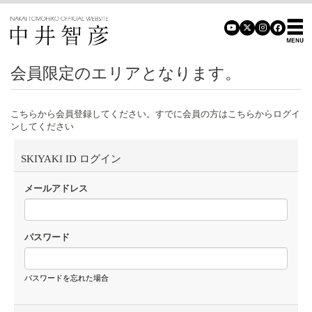
会員限定のエリアとなります。
こちらから会員登録してください。すでに会員の方はこちらからログイ
ンしてください
SKIYAKI ID ログイン
メールアドレス
パスワード
パスワードを忘れた場合