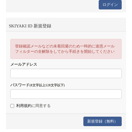
SKIYAKI ID 新規登録
登録確認メールなどの未着回避のため一時的に迷惑メール
フィルターの全解除をしてから手続きを開始してください
メールアドレス
パスワード
(8文字以上128文字以下)
利用規約
に同意する