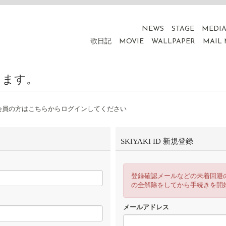
NEWS
STAGE
MEDI
歌日記
MOVIE
WALLPAPER
MAIL
ります。
会員の方はこちらからログインしてください
SKIYAKI ID 新規登録
登録確認メールなどの未着回避
の全解除をしてから手続きを開
メールアドレス