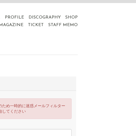
A
PROFILE
DISCOGRAPHY
SHOP
 MAGAZINE
TICKET
STAFF MEMO
のため一時的に迷惑メールフィルター
始してください