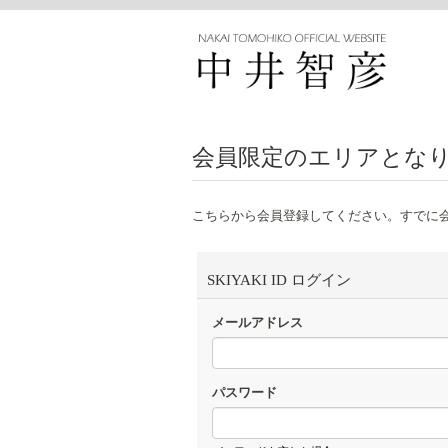
会員限定のエリアとな
こちらから会員登録してください。すでに
SKIYAKI ID ログイン
メールアドレス
パスワード