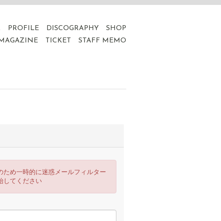
A
PROFILE
DISCOGRAPHY
SHOP
 MAGAZINE
TICKET
STAFF MEMO
のため一時的に迷惑メールフィルター
始してください