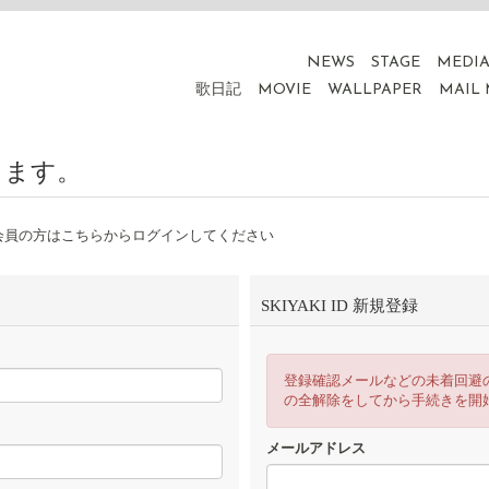
NEWS
STAGE
MEDI
歌日記
MOVIE
WALLPAPER
MAIL
ります。
会員の方はこちらからログインしてください
SKIYAKI ID 新規登録
登録確認メールなどの未着回避
の全解除をしてから手続きを開
メールアドレス