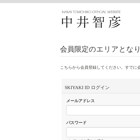
会員限定のエリアとな
こちらから会員登録してください。すでに
SKIYAKI ID ログイン
メールアドレス
パスワード