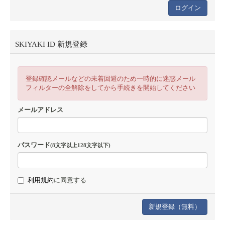
SKIYAKI ID 新規登録
登録確認メールなどの未着回避のため一時的に迷惑メール
フィルターの全解除をしてから手続きを開始してください
メールアドレス
パスワード
(8文字以上128文字以下)
利用規約
に同意する