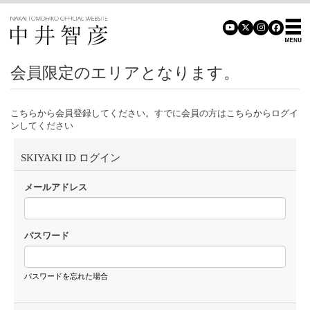
会員限定のエリアとなります。
こちらから会員登録してください。すでに会員の方はこちらからログイ
ンしてください
SKIYAKI ID ログイン
メールアドレス
パスワード
パスワードを忘れた場合