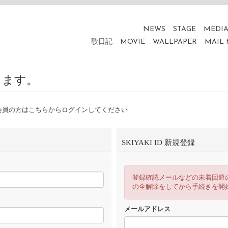
NEWS
STAGE
MEDI
歌日記
MOVIE
WALLPAPER
MAIL
ります。
会員の方はこちらからログインしてください
SKIYAKI ID 新規登録
登録確認メールなどの未着回避
の全解除をしてから手続きを開
メールアドレス