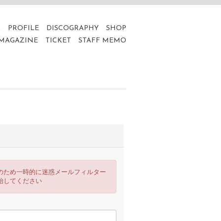
A
PROFILE
DISCOGRAPHY
SHOP
 MAGAZINE
TICKET
STAFF MEMO
のため一時的に迷惑メールフィルター
始してください