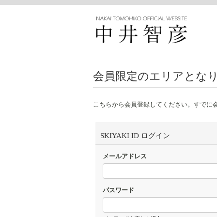
会員限定のエリアとな
こちらから会員登録してください。すでに
SKIYAKI ID ログイン
メールアドレス
パスワード