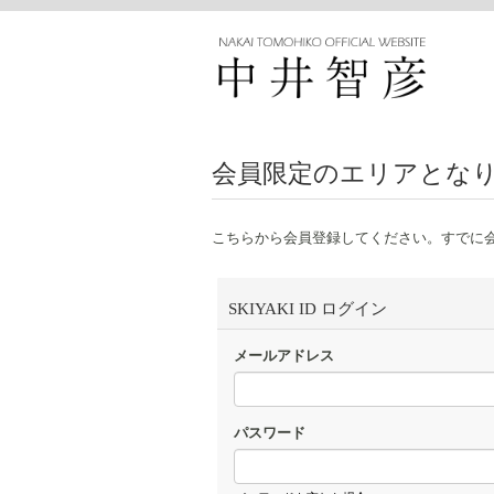
会員限定のエリアとな
こちらから会員登録してください。すでに
SKIYAKI ID ログイン
メールアドレス
パスワード