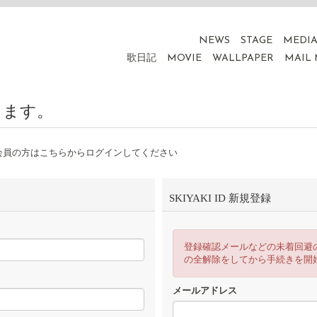
NEWS
STAGE
MEDI
歌日記
MOVIE
WALLPAPER
MAIL
ります。
会員の方はこちらからログインしてください
SKIYAKI ID 新規登録
登録確認メールなどの未着回避
の全解除をしてから手続きを開
メールアドレス