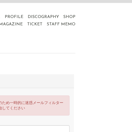
A
PROFILE
DISCOGRAPHY
SHOP
 MAGAZINE
TICKET
STAFF MEMO
のため一時的に迷惑メールフィルター
始してください