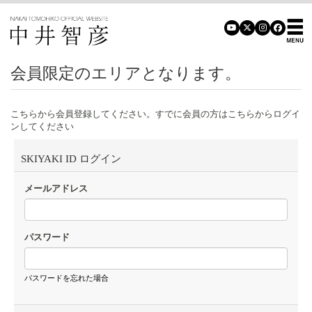
会員限定のエリアとなります。
こちらから会員登録してください。すでに会員の方はこちらからログイ
ンしてください
SKIYAKI ID ログイン
メールアドレス
パスワード
パスワードを忘れた場合