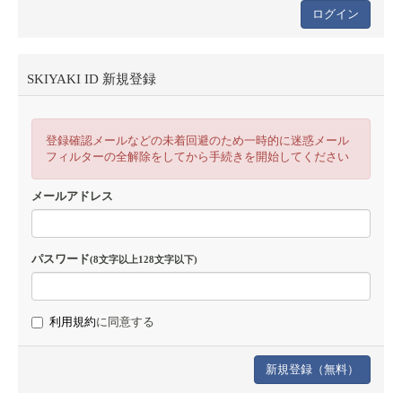
SKIYAKI ID 新規登録
登録確認メールなどの未着回避のため一時的に迷惑メール
フィルターの全解除をしてから手続きを開始してください
メールアドレス
パスワード
(8文字以上128文字以下)
利用規約
に同意する