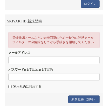
SKIYAKI ID 新規登録
登録確認メールなどの未着回避のため一時的に迷惑メール
フィルターの全解除をしてから手続きを開始してください
メールアドレス
パスワード
(8文字以上128文字以下)
利用規約
に同意する