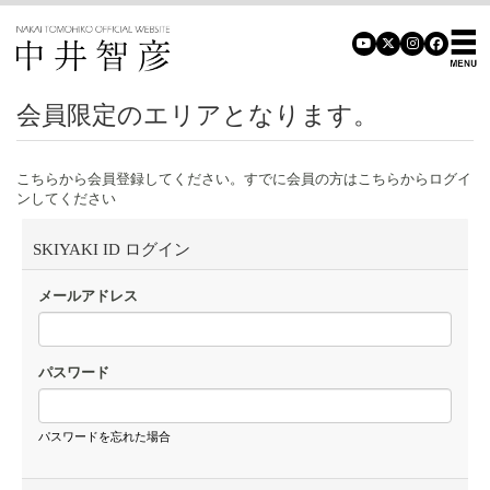
会員限定のエリアとなります。
こちらから会員登録してください。すでに会員の方はこちらからログイ
ンしてください
SKIYAKI ID ログイン
メールアドレス
パスワード
パスワードを忘れた場合