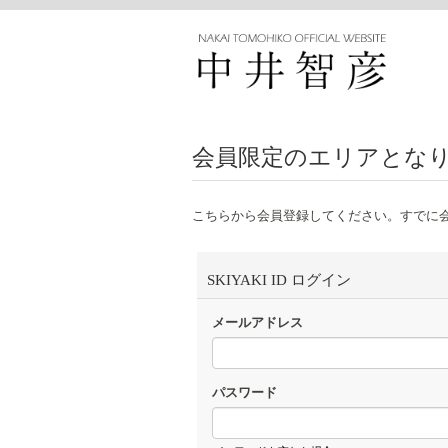
会員限定のエリアとな
こちらから会員登録してください。すでに
SKIYAKI ID ログイン
メールアドレス
パスワード