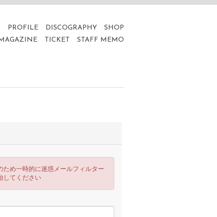
A
PROFILE
DISCOGRAPHY
SHOP
 MAGAZINE
TICKET
STAFF MEMO
のため一時的に迷惑メールフィルター
始してください