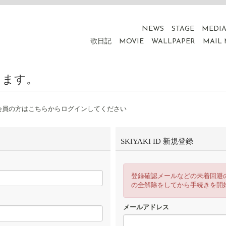
NEWS
STAGE
MEDI
歌日記
MOVIE
WALLPAPER
MAIL
ります。
会員の方はこちらからログインしてください
SKIYAKI ID 新規登録
登録確認メールなどの未着回避
の全解除をしてから手続きを開
メールアドレス