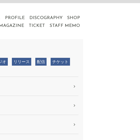
A
PROFILE
DISCOGRAPHY
SHOP
 MAGAZINE
TICKET
STAFF MEMO
ジオ
リリース
配信
チケット