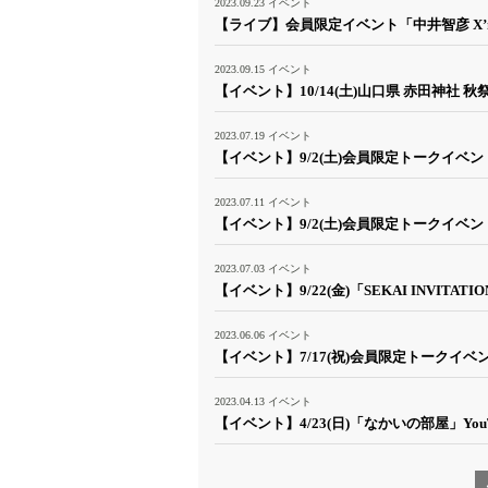
2023.09.23
イベント
【ライブ】会員限定イベント「中井智彦 X’mas 
2023.09.15
イベント
【イベント】10/14(土)山口県 赤田神社 
2023.07.19
イベント
【イベント】9/2(土)会員限定トークイベン
2023.07.11
イベント
【イベント】9/2(土)会員限定トークイベン
2023.07.03
イベント
【イベント】9/22(金)「SEKAI INVITATIO
2023.06.06
イベント
【イベント】7/17(祝)会員限定トークイベ
2023.04.13
イベント
【イベント】4/23(日)「なかいの部屋」Yo