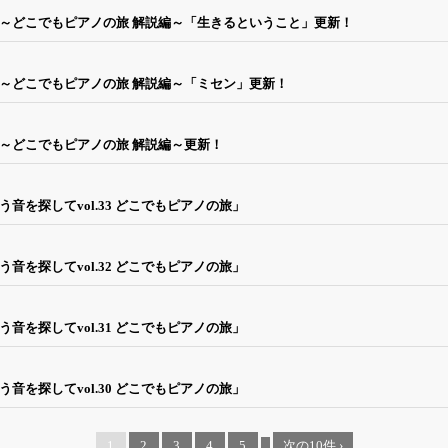
ノ～どこでもピアノの旅 解説編～「生きるということ」更新！
～どこでもピアノの旅 解説編～「ミセン」更新！
～どこでもピアノの旅 解説編～更新！
音を探してvol.33 どこでもピアノの旅」
音を探してvol.32 どこでもピアノの旅」
音を探してvol.31 どこでもピアノの旅」
音を探してvol.30 どこでもピアノの旅」
1
2
3
4
5
...
次の10件 ›