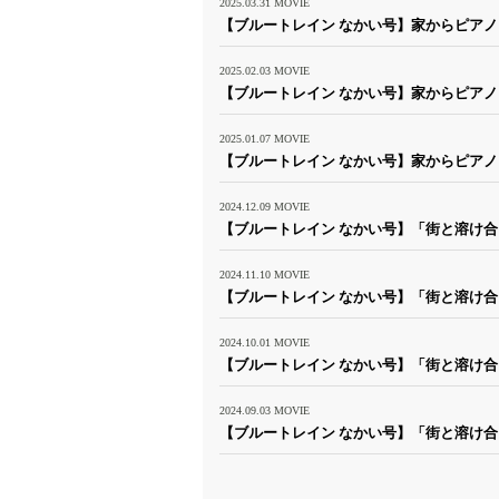
2025.03.31
MOVIE
【ブルートレイン なかい号】家からピア
2025.02.03
MOVIE
【ブルートレイン なかい号】家からピアノ
2025.01.07
MOVIE
【ブルートレイン なかい号】家からピアノ
2024.12.09
MOVIE
【ブルートレイン なかい号】「街と溶け合う
2024.11.10
MOVIE
【ブルートレイン なかい号】「街と溶け合う
2024.10.01
MOVIE
【ブルートレイン なかい号】「街と溶け合う
2024.09.03
MOVIE
【ブルートレイン なかい号】「街と溶け合う