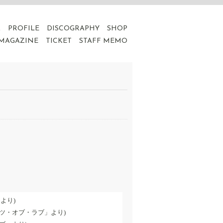
A
PROFILE
DISCOGRAPHY
SHOP
 MAGAZINE
TICKET
STAFF MEMO
」より)
スペクツ・オブ・ラブ」より)