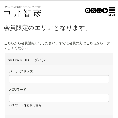
会員限定のエリアとなります。
こちらから会員登録してください。すでに会員の方はこちらからログイ
ンしてください
SKIYAKI ID ログイン
メールアドレス
パスワード
パスワードを忘れた場合