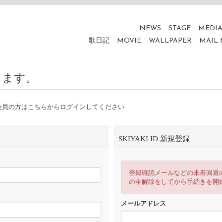
NEWS
STAGE
MEDI
歌日記
MOVIE
WALLPAPER
MAIL
ります。
会員の方はこちらからログインしてください
SKIYAKI ID 新規登録
登録確認メールなどの未着回避
の全解除をしてから手続きを開
メールアドレス