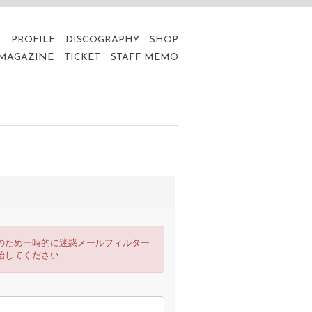
A
PROFILE
DISCOGRAPHY
SHOP
 MAGAZINE
TICKET
STAFF MEMO
のため一時的に迷惑メールフィルター
始してください