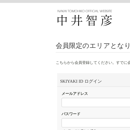
会員限定のエリアとな
こちらから会員登録してください。すでに
SKIYAKI ID ログイン
メールアドレス
パスワード