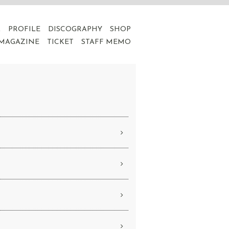
A
PROFILE
DISCOGRAPHY
SHOP
 MAGAZINE
TICKET
STAFF MEMO